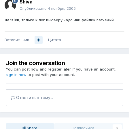
Shiva
Опубликовано
4 ноября, 2005
Barsick
, только к лог вьюверу надо ини файлик патченый
Вставить ник
Цитата
Join the conversation
You can post now and register later. If you have an account,
sign in now
to post with your account.
Ответить в тему...
Share
Подписчики
0