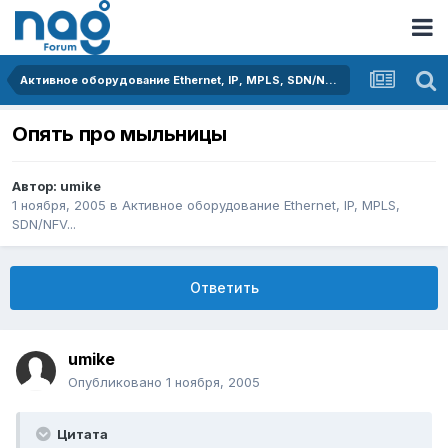
Активное оборудование Ethernet, IP, MPLS, SDN/NFV...
Опять про мыльницы
Автор:
umike
1 ноября, 2005
в
Активное оборудование Ethernet, IP, MPLS,
SDN/NFV...
Ответить
umike
Опубликовано
1 ноября, 2005
Цитата