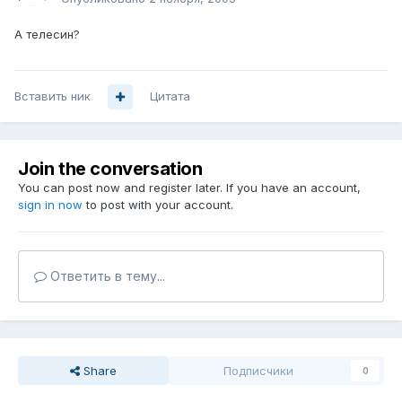
А телесин?
Вставить ник
Цитата
Join the conversation
You can post now and register later. If you have an account,
sign in now
to post with your account.
Ответить в тему...
Share
Подписчики
0