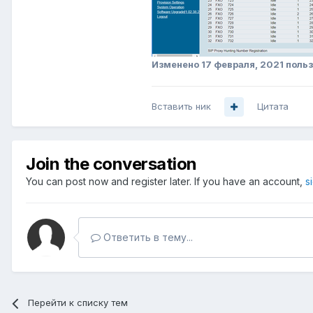
Изменено
17 февраля, 2021
польз
Вставить ник
Цитата
Join the conversation
You can post now and register later. If you have an account,
s
Ответить в тему...
Перейти к списку тем