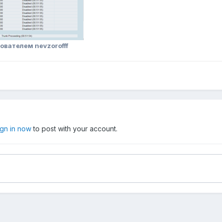
ователем nevzorofff
ign in now
to post with your account.