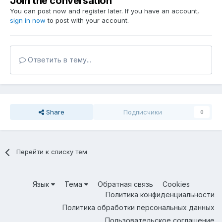
Join the conversation
You can post now and register later. If you have an account,
sign in now
to post with your account.
Ответить в тему...
Share
Подписчики
0
Перейти к списку тем
Язык
Тема
Обратная связь
Cookies
Политика конфиденциальности
Политика обработки персональных данных
Пользовательское соглашение