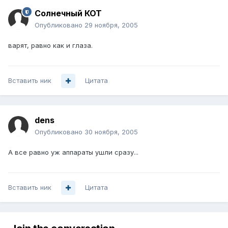
Солнечный КОТ
Опубликовано
29 ноября, 2005
варят, равно как и глаза.
Вставить ник
Цитата
dens
Опубликовано
30 ноября, 2005
А все равно уж аппараты ушли сразу...
Вставить ник
Цитата