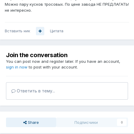
Можно пару кусков тросовых. По цене завода НЕ ПРЕДЛАГАТЬ!
не интересно.
Вставить ник
Цитата
Join the conversation
You can post now and register later. If you have an account,
sign in now
to post with your account.
Ответить в тему...
Share
Подписчики
0