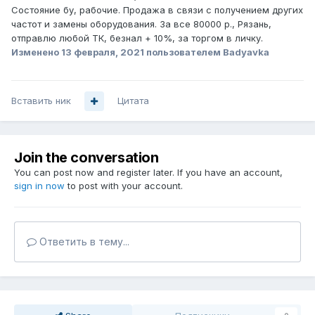
Состояние бу, рабочие. Продажа в связи с получением других
частот и замены оборудования. За все 80000 р., Рязань,
отправлю любой ТК, безнал + 10%, за торгом в личку.
Изменено
13 февраля, 2021
пользователем Badyavka
Вставить ник
Цитата
Join the conversation
You can post now and register later. If you have an account,
sign in now
to post with your account.
Ответить в тему...