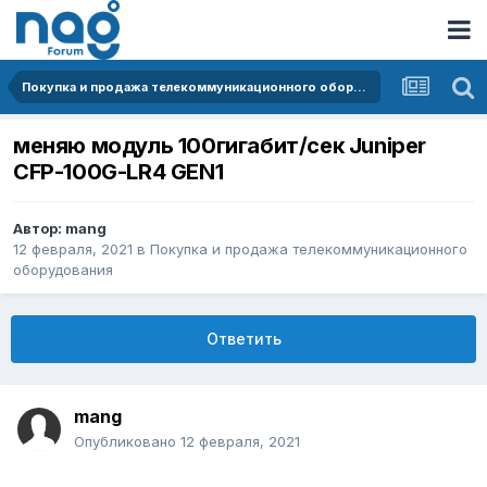
Покупка и продажа телекоммуникационного оборудования
меняю модуль 100гигабит/сек Juniper
CFP-100G-LR4 GEN1
Автор:
mang
12 февраля, 2021
в
Покупка и продажа телекоммуникационного
оборудования
Ответить
mang
Опубликовано
12 февраля, 2021