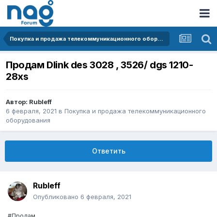
Покупка и продажа телекоммуникационного оборудования
Продам Dlink des 3028 , 3526/ dgs 1210-
28xs
Автор:
Rubleff
6 февраля, 2021
в
Покупка и продажа телекоммуникационного
оборудования
Ответить
Rubleff
Опубликовано
6 февраля, 2021
#Продам