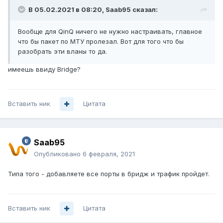
В 05.02.2021 в 08:20,
Saab95
сказал:
Вообще для QinQ ничего не нужно настраивать, главное
что бы пакет по МТУ пролезал. Вот для того что бы
разобрать эти вланы то да.
имеешь ввиду Bridge?
Вставить ник
Цитата
Saab95
Опубликовано
6 февраля, 2021
Типа того - добавляете все порты в бридж и трафик пройдет.
Вставить ник
Цитата