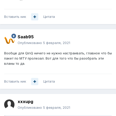
Вставить ник
Цитата
Saab95
Опубликовано
5 февраля, 2021
Вообще для QinQ ничего не нужно настраивать, главное что бы
пакет по МТУ пролезал. Вот для того что бы разобрать эти
вланы то да.
Вставить ник
Цитата
xxxupg
Опубликовано
5 февраля, 2021