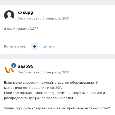
xxxupg
Опубликовано
6 февраля, 2021
а если нужен LACP?
Вставить ник
Цитата
Saab95
Опубликовано
6 февраля, 2021
Если мало скорости покупайте другое оборудование. У
микротика есть решения и на 20Г.
Если там кольцо - можно подключить 2 стороны в сервер и
распределить трафик по половине ветки.
Зачем городить устаревшие и вечно проблемные технологии?