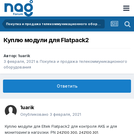
Покупка и продажа телекоммуникационного оборудования
Куплю модули для Flatpack2
Автор:
1uarik
3 февраля, 2021
в
Покупка и продажа телекоммуникационного
оборудования
Ответить
1uarik
Опубликовано
3 февраля, 2021
Куплю модули для Eltek Flatpack2 для контроля АКБ и для
мониторинга нагрузки. PN
242100.300, 242100.301.