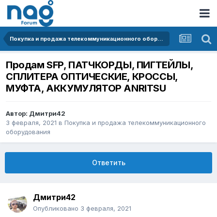
Покупка и продажа телекоммуникационного оборудования
Продам SFP, ПАТЧКОРДЫ, ПИГТЕЙЛЫ,
СПЛИТЕРА ОПТИЧЕСКИЕ, КРОССЫ,
МУФТА, АККУМУЛЯТОР ANRITSU
Автор:
Дмитри42
3 февраля, 2021
в
Покупка и продажа телекоммуникационного
оборудования
Ответить
Дмитри42
Опубликовано
3 февраля, 2021