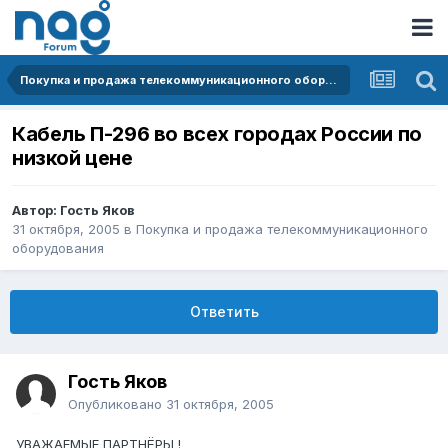
Покупка и продажа телекоммуникационного оборудования
Кабель П-296 во всех городах России по
низкой цене
Автор: Гость Яков
31 октября, 2005
в
Покупка и продажа телекоммуникационного
оборудования
Ответить
Гость Яков
Опубликовано
31 октября, 2005
УВАЖАЕМЫЕ ПАРТНЁРЫ !