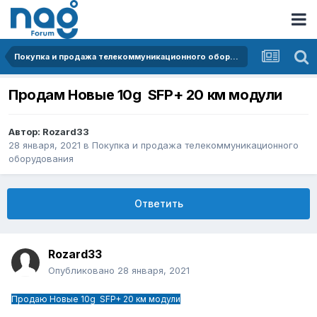
Покупка и продажа телекоммуникационного оборудования
Продам Новые 10g SFP+ 20 км модули
Автор:
Rozard33
28 января, 2021
в
Покупка и продажа телекоммуникационного
оборудования
Ответить
Rozard33
Опубликовано
28 января, 2021
Продаю Новые 10g SFP+ 20 км модули