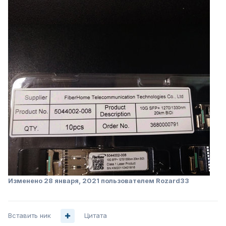
Изменено
28 января, 2021
пользователем Rozard33
Вставить ник
Цитата