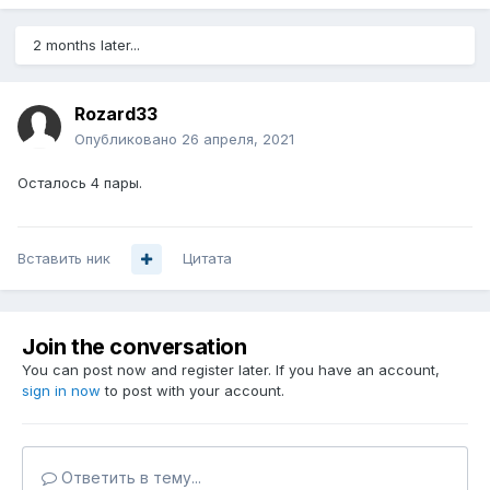
2 months later...
Rozard33
Опубликовано
26 апреля, 2021
Осталось 4 пары.
Вставить ник
Цитата
Join the conversation
You can post now and register later. If you have an account,
sign in now
to post with your account.
Ответить в тему...