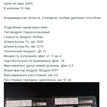
Цена за пару 2400.
В наличии 10 пар.
Владимирская область. Отправлю любым удобным способом.
Подробные характеристики:
Тип модуля: Одноволоконный
Скорость модуля: 10Gbps
Длина волны Tx, нм: 1330
Длина волны Rx, нм: 1270
Оптический бюджет, дБ: 12
Мощность излучения, дБм: от -2 до 4
Чувствительность приемника, дБм: -14
Максимально допустимый уровень, дБм: 0,5
Форм-фактор модуля: Модули SFP+
Максимальное расстояние, км: 20
Расстояние передачи (диапазон), км: 10-20