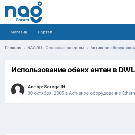
Магазин
Портал
Главная
NAG.RU - Основные разделы
Активное оборудование 
Использование обеих антен в DWL
Автор:
Serega IN
30 октября, 2005
в
Активное оборудование Ethernet