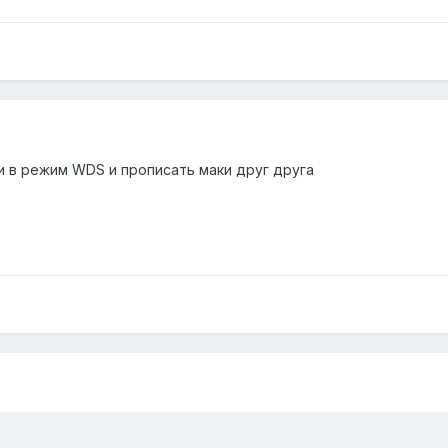
и в режим WDS и прописать маки друг друга