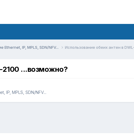
Ethernet, IP, MPLS, SDN/NFV...
Использование обеих антен в DWL-
-2100 ...возможно?
, IP, MPLS, SDN/NFV...