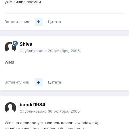
уже лишил премии.
Вставить ник
Цитата
Shiva
Опубликовано
29 октября, 2005
WINS
Вставить ник
Цитата
bandit1984
Опубликовано
30 октября, 2005
Wins на сервере установлен. клиенты windows Xp.
у клиента прописан адереса dns сервера.