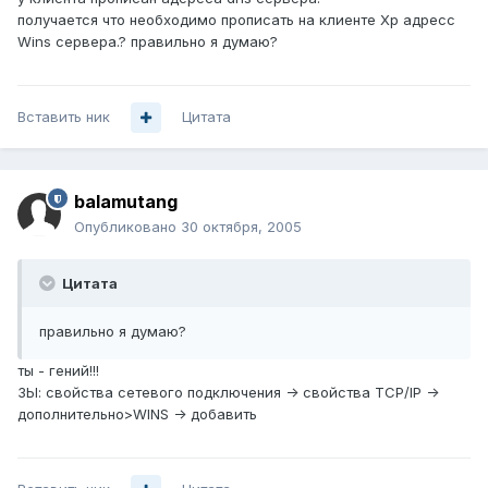
получается что необходимо прописать на клиенте Xp адресс
Wins сервера.? правильно я думаю?
Вставить ник
Цитата
balamutang
Опубликовано
30 октября, 2005
Цитата
правильно я думаю?
ты - гений!!!
ЗЫ: свойства сетевого подключения -> свойства TCP/IP ->
дополнительно>WINS -> добавить