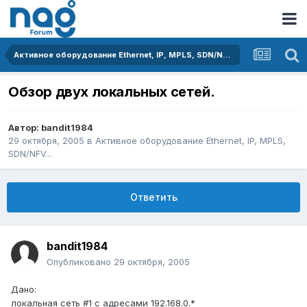
Активное оборудование Ethernet, IP, MPLS, SDN/NFV...
Обзор двух локальных сетей.
Автор:
bandit1984
29 октября, 2005
в
Активное оборудование Ethernet, IP, MPLS,
SDN/NFV...
Ответить
bandit1984
Опубликовано
29 октября, 2005
Дано:
локальная сеть #1 с адресами 192.168.0.*