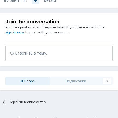
Вставить ник
Цитата
Join the conversation
You can post now and register later. If you have an account,
sign in now
to post with your account.
Ответить в тему...
Share
Подписчики
0
Перейти к списку тем