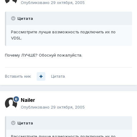
Опубликовано
29 октября, 2005
Цитата
Рассмотрите лучше возможность подключить их по
VDSL.
Почему ЛУЧШЕ? Обоснуй пожалуйста.
Вставить ник
Цитата
Nailer
Опубликовано
29 октября, 2005
Цитата
Рассмотрите лучше возможность подключить их по