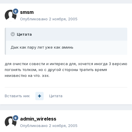
smsm
Опубликовано
2 ноября, 2005
Цитата
Дык как пару лет уже как аминь
для очистки совести и интереса для, хочется иногда 3 версию
погонять толком, но с другой стороны тратить время
неизвестно на что. ээх.
Вставить ник
Цитата
admin_wireless
Опубликовано
2 ноября, 2005