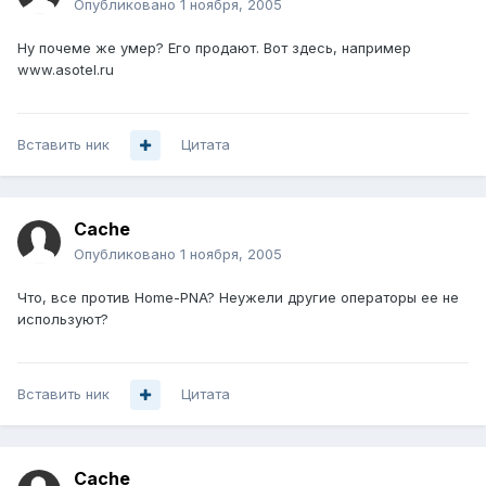
Опубликовано
1 ноября, 2005
Ну почеме же умер? Его продают. Вот здесь, например
www.asotel.ru
Вставить ник
Цитата
Cache
Опубликовано
1 ноября, 2005
Что, все против Home-PNA? Неужели другие операторы ее не
используют?
Вставить ник
Цитата
Cache