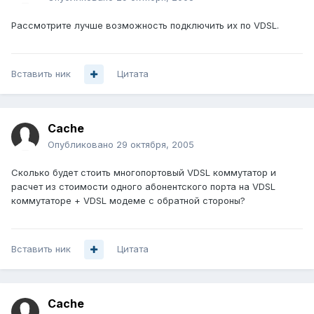
Рассмотрите лучше возможность подключить их по VDSL.
Вставить ник
Цитата
Cache
Опубликовано
29 октября, 2005
Сколько будет стоить многопортовый VDSL коммутатор и
расчет из стоимости одного абонентского порта на VDSL
коммутаторе + VDSL модеме с обратной стороны?
Вставить ник
Цитата
Cache