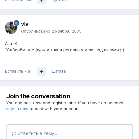
vIv
Опубликовано
2 ноября, 2005
Ага :-)
"Соберём все фуры и такси региона у меня под окнами ;-)
Вставить ник
Цитата
Join the conversation
You can post now and register later. If you have an account,
sign in now
to post with your account.
Ответить в тему...