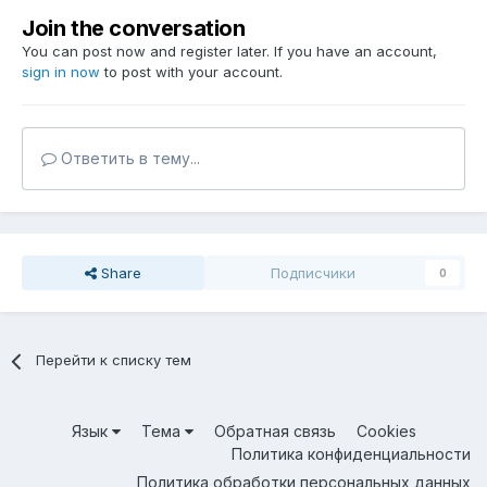
Join the conversation
You can post now and register later. If you have an account,
sign in now
to post with your account.
Ответить в тему...
Share
Подписчики
0
Перейти к списку тем
Язык
Тема
Обратная связь
Cookies
Политика конфиденциальности
Политика обработки персональных данных