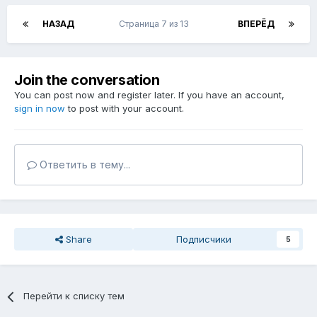
НАЗАД
Страница 7 из 13
ВПЕРЁД
Join the conversation
You can post now and register later. If you have an account,
sign in now
to post with your account.
Ответить в тему...
Share
Подписчики
5
Перейти к списку тем