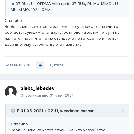
to 37 RUs, UL OFDMA with up to 37 RUs, DL MU-MIMO , UL
MU-MIMO, 1024-QAM
Спасибо.
Вообще, мне кажется странным, что устройство называют
соответствующим стандарту, хотя оно таковым по сути не
является. Если что-то из стандарта не готово, то и нельзя
давать этому устройству это название.
Вставить ник
Цитата
aleks_lebedev
Опубликовано
31 мая, 2021
В 31.05.2021 в 02:11,
weedman
сказал:
Спасибо.
Вообще, мне кажется странным, что устройство