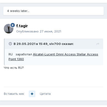
4 weeks later...
f.tagir
Опубликовано
27 июня, 2021
В 29.05.2021 в 15:49,
slv700
сказал:
RU заработал
Alcatel-Lucent Omni Access Stellar Access
Point 1360
Что есть RU?
Вставить ник
Цитата