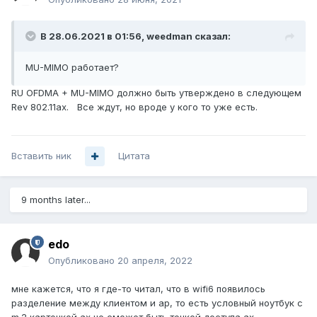
В 28.06.2021 в 01:56,
weedman
сказал:
MU-MIMO работает?
RU OFDMA + MU-MIMO должно быть утверждено в следующем
Rev 802.11ax. Все ждут, но вроде у кого то уже есть.
Вставить ник
Цитата
9 months later...
edo
Опубликовано
20 апреля, 2022
мне кажется, что я где-то читал, что в wifi6 появилось
разделение между клиентом и ap, то есть условный ноутбук с