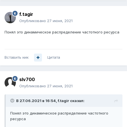
f.tagir
Опубликовано
27 июня, 2021
Понял это динамическое распределение частотного ресурса
Вставить ник
Цитата
slv700
Опубликовано
27 июня, 2021
В 27.06.2021 в 16:54,
f.tagir
сказал:
Понял это динамическое распределение частотного
ресурса