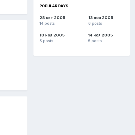
POPULAR DAYS
28 окт 2005
13 ноя 2005
14 posts
6 posts
10 ноя 2005
14 ноя 2005
5 posts
5 posts