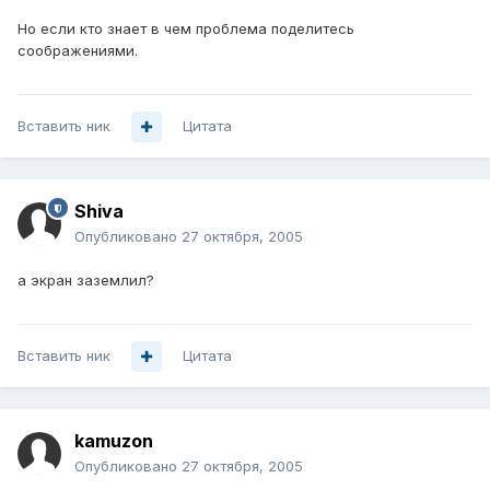
Но если кто знает в чем проблема поделитесь
соображениями.
Вставить ник
Цитата
Shiva
Опубликовано
27 октября, 2005
а экран заземлил?
Вставить ник
Цитата
kamuzon
Опубликовано
27 октября, 2005