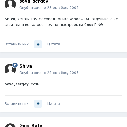
sova_sergey
Опубликовано
28 октября, 2005
Shiva
, кстати там фаервол только windowsXP отдельного не
стоит да и во встроенном нет настроек на блок PING
Вставить ник
Цитата
Shiva
Опубликовано
28 октября, 2005
sova_sergey
, есть
Вставить ник
Цитата
Giga-Byte