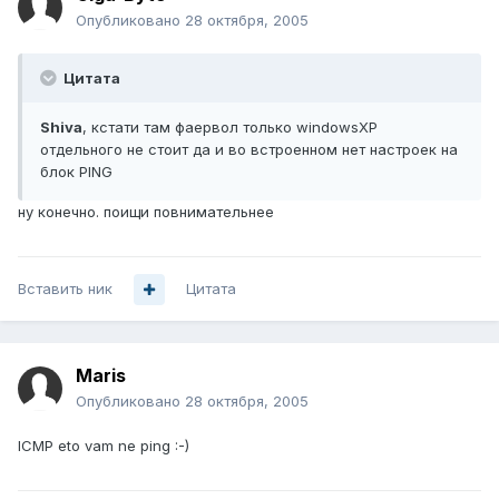
Опубликовано
28 октября, 2005
Цитата
Shiva
, кстати там фаервол только windowsXP
отдельного не стоит да и во встроенном нет настроек на
блок PING
ну конечно. поищи повнимательнее
Вставить ник
Цитата
Maris
Опубликовано
28 октября, 2005
ICMP eto vam ne ping :-)