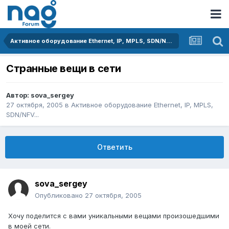
Активное оборудование Ethernet, IP, MPLS, SDN/NFV...
Странные вещи в сети
Автор:
sova_sergey
27 октября, 2005
в
Активное оборудование Ethernet, IP, MPLS,
SDN/NFV...
Ответить
sova_sergey
Опубликовано
27 октября, 2005
Хочу поделится с вами уникальными вещами произошедшими
в моей сети.