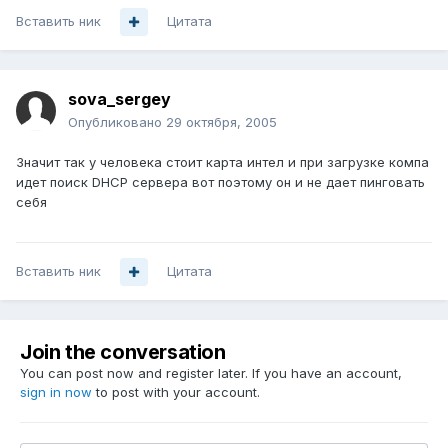
Вставить ник
Цитата
sova_sergey
Опубликовано
29 октября, 2005
Значит так у человека стоит карта интел и при загрузке компа
идет поиск DHCP сервера вот поэтому он и не дает пинговать
себя
Вставить ник
Цитата
Join the conversation
You can post now and register later. If you have an account,
sign in now
to post with your account.