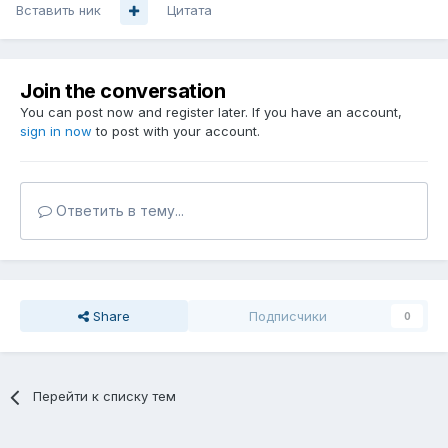
Вставить ник
Цитата
Join the conversation
You can post now and register later. If you have an account,
sign in now
to post with your account.
Ответить в тему...
Share
Подписчики
0
Перейти к списку тем