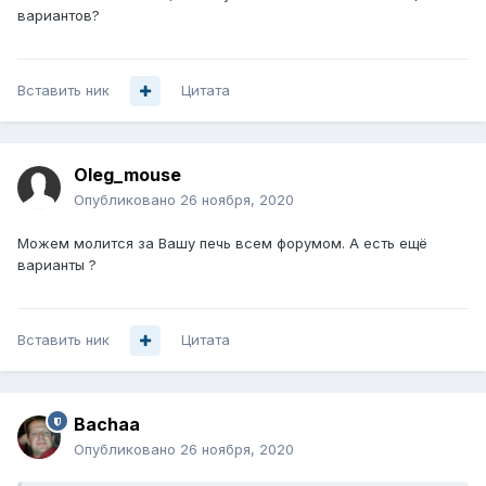
вариантов?
Вставить ник
Цитата
Oleg_mouse
Опубликовано
26 ноября, 2020
Можем молится за Вашу печь всем форумом. А есть ещё
варианты ?
Вставить ник
Цитата
Bachaa
Опубликовано
26 ноября, 2020