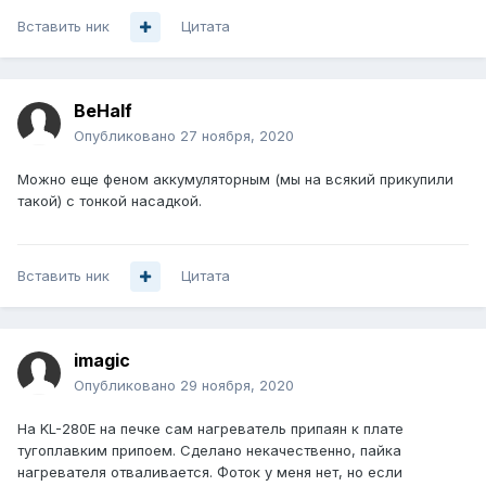
Вставить ник
Цитата
BeHalf
Опубликовано
27 ноября, 2020
Можно еще феном аккумуляторным (мы на всякий прикупили
такой) с тонкой насадкой.
Вставить ник
Цитата
imagic
Опубликовано
29 ноября, 2020
На KL-280E на печке сам нагреватель припаян к плате
тугоплавким припоем. Сделано некачественно, пайка
нагревателя отваливается. Фоток у меня нет, но если