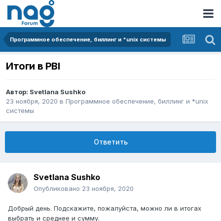
Программное обеспечение, биллинг и *unix системы
Итоги в PBI
Автор:
Svetlana Sushko
23 ноября, 2020
в
Программное обеспечение, биллинг и *unix
системы
Ответить
Svetlana Sushko
Опубликовано
23 ноября, 2020
Добрый день. Подскажите, пожалуйста, можно ли в итогах
выбрать и среднее и сумму.