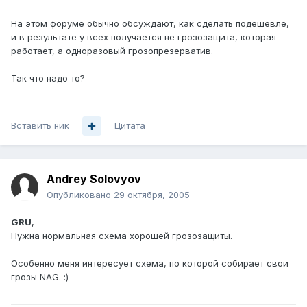
На этом форуме обычно обсуждают, как сделать подешевле,
и в результате у всех получается не грозозащита, которая
работает, а одноразовый грозопрезерватив.
Так что надо то?
Вставить ник
Цитата
Andrey Solovyov
Опубликовано
29 октября, 2005
GRU
,
Нужна нормальная схема хорошей грозозащиты.
Особенно меня интересует схема, по которой собирает свои
грозы NAG. :)