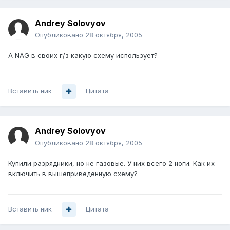
Andrey Solovyov
Опубликовано
28 октября, 2005
А NAG в своих г/з какую схему использует?
Вставить ник
Цитата
Andrey Solovyov
Опубликовано
28 октября, 2005
Купили разрядники, но не газовые. У них всего 2 ноги. Как их
включить в вышеприведенную схему?
Вставить ник
Цитата