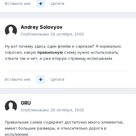
Вставить ник
Цитата
Andrey Solovyov
Опубликовано
29 октября, 2005
Ну вот почему здесь один флейм и сарказм? Я нормально
спросил, какую
правильную
схему нужно использовать,
ответа так и нет, а уже вторую страницу исписываем.
Вставить ник
Цитата
GRU
Опубликовано
29 октября, 2005
Правильная схема содержит достаточно много элементов,
имеет большие размеры, и относительно дорога в
исполнении.