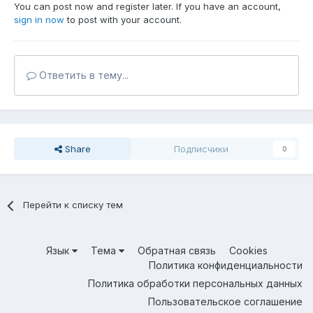
You can post now and register later. If you have an account,
sign in now
to post with your account.
Ответить в тему...
Share
Подписчики
0
Перейти к списку тем
Язык
Тема
Обратная связь
Cookies
Политика конфиденциальности
Политика обработки персональных данных
Пользовательское соглашение