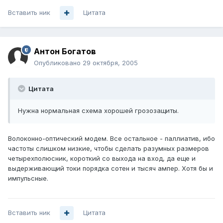
Вставить ник
Цитата
Антон Богатов
Опубликовано
29 октября, 2005
Цитата
Нужна нормальная схема хорошей грозозащиты.
Волоконно-оптический модем. Все остальное - паллиатив, ибо
частоты слишком низкие, чтобы сделать разумных размеров
четырехполюсник, короткий со выхода на вход, да еще и
выдерживающий токи порядка сотен и тысяч ампер. Хотя бы и
импульсные.
Вставить ник
Цитата