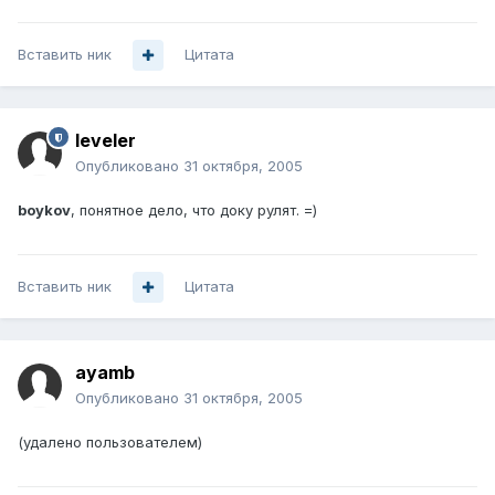
Вставить ник
Цитата
leveler
Опубликовано
31 октября, 2005
boykov
, понятное дело, что доку рулят. =)
Вставить ник
Цитата
ayamb
Опубликовано
31 октября, 2005
(удалено пользователем)