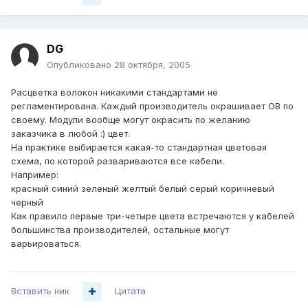
DG
Опубликовано
28 октября, 2005
Расцветка волокон никакими стандартами не
регламентирована. Каждый производитель окрашивает ОВ по
своему. Модули вообще могут окрасить по желанию
заказчика в любой :) цвет.
На практике выбирается какая-то стандартная цветовая
схема, по которой развариваются все кабели.
Например:
красный синий зеленый желтый белый серый коричневый
черный
Как правило первые три-четыре цвета встречаются у кабелей
большинства производителей, остальные могут
варьироваться.
Вставить ник
Цитата