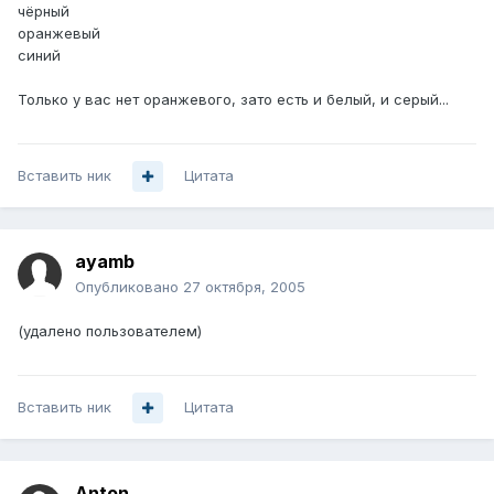
чёрный
оранжевый
синий
Только у вас нет оранжевого, зато есть и белый, и серый...
Вставить ник
Цитата
ayamb
Опубликовано
27 октября, 2005
(удалено пользователем)
Вставить ник
Цитата
Anton