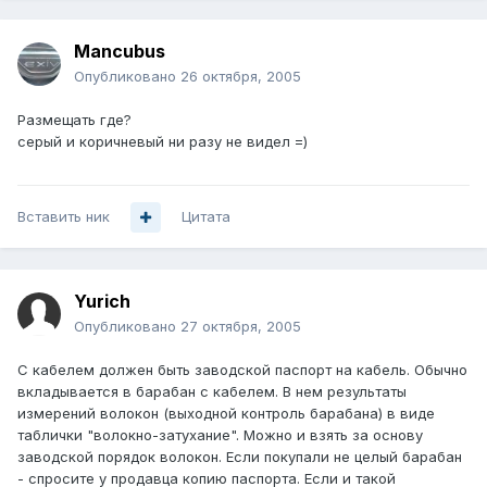
Mancubus
Опубликовано
26 октября, 2005
Размещать где?
серый и коричневый ни разу не видел =)
Вставить ник
Цитата
Yurich
Опубликовано
27 октября, 2005
С кабелем должен быть заводской паспорт на кабель. Обычно
вкладывается в барабан с кабелем. В нем результаты
измерений волокон (выходной контроль барабана) в виде
таблички "волокно-затухание". Можно и взять за основу
заводской порядок волокон. Если покупали не целый барабан
- спросите у продавца копию паспорта. Если и такой