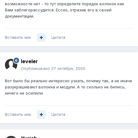
возможности нет - то тут определите порядок волокон как
Вам заблагорассудится. Ессно, отразив его в своей
документации.
Вставить ник
Цитата
leveler
Опубликовано
27 октября, 2005
Вот было бы реально интересно узнать, почему так, а не иначе
разукрашивают волокна и модули. А то сколько не бились,
ничего не осилили.
Вставить ник
Цитата