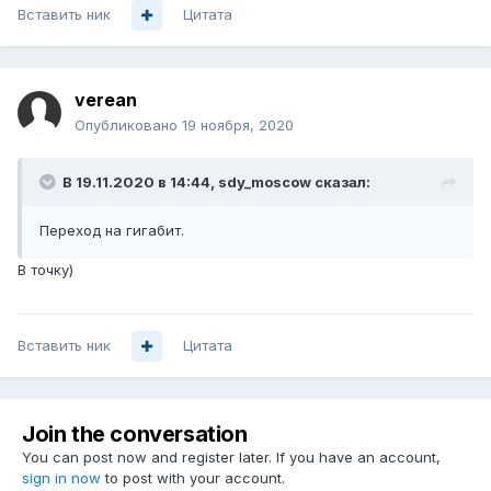
Вставить ник
Цитата
verean
Опубликовано
19 ноября, 2020
В 19.11.2020 в 14:44,
sdy_moscow
сказал:
Переход на гигабит.
В точку)
Вставить ник
Цитата
Join the conversation
You can post now and register later. If you have an account,
sign in now
to post with your account.