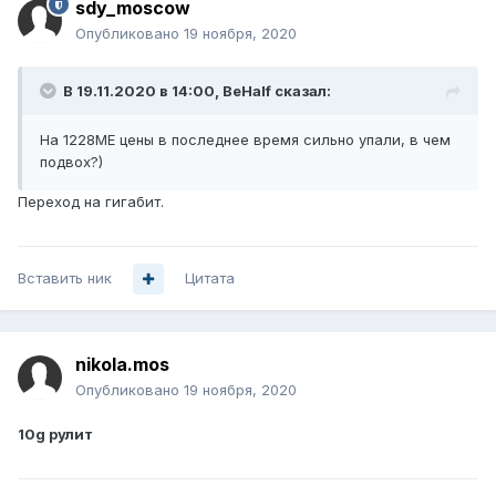
sdy_moscow
Опубликовано
19 ноября, 2020
В 19.11.2020 в 14:00,
BeHalf
сказал:
На 1228МЕ цены в последнее время сильно упали, в чем
подвох?)
Переход на гигабит.
Вставить ник
Цитата
nikola.mos
Опубликовано
19 ноября, 2020
10g рулит