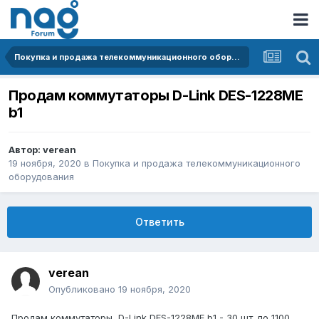
Покупка и продажа телекоммуникационного оборудования
Продам коммутаторы D-Link DES-1228ME
b1
Автор:
verean
19 ноября, 2020
в
Покупка и продажа телекоммуникационного
оборудования
Ответить
verean
Опубликовано
19 ноября, 2020
Продам коммутаторы D-Link DES-1228ME b1 - 30 шт. по 1100