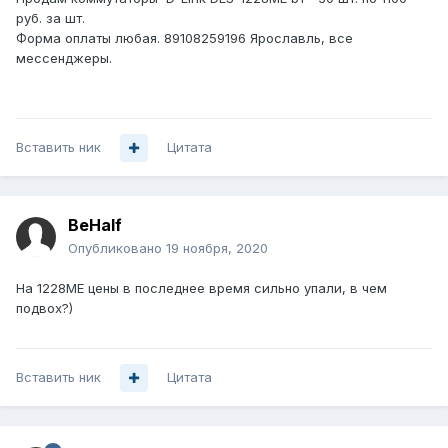
руб. за шт.
Форма оплаты любая. 89108259196 Ярославль, все
мессенджеры.
Вставить ник
Цитата
BeHalf
Опубликовано
19 ноября, 2020
На 1228МЕ цены в последнее время сильно упали, в чем
подвох?)
Вставить ник
Цитата