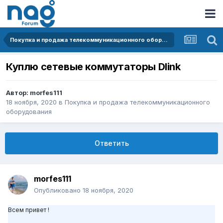
Покупка и продажа телекоммуникационного оборудования
Куплю сетевые коммутаторы Dlink
Автор:
morfes111
18 ноября, 2020
в
Покупка и продажа телекоммуникационного
оборудования
Ответить
morfes111
Опубликовано
18 ноября, 2020
Всем привет !