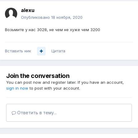
alexu
Опубликовано
18 ноября, 2020
Возьмите у нас 3028, не чем не хуже чем 3200
Вставить ник
Цитата
Join the conversation
You can post now and register later. If you have an account,
sign in now
to post with your account.
Ответить в тему...