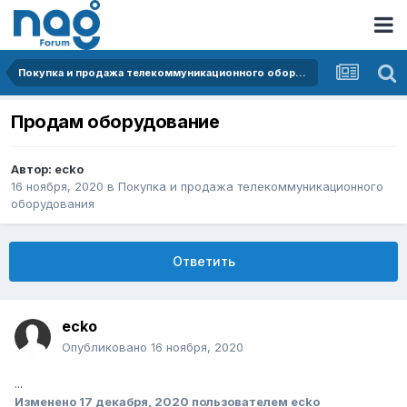
Покупка и продажа телекоммуникационного оборудования
Продам оборудование
Автор:
ecko
16 ноября, 2020
в
Покупка и продажа телекоммуникационного
оборудования
Ответить
ecko
Опубликовано
16 ноября, 2020
...
Изменено
17 декабря, 2020
пользователем ecko