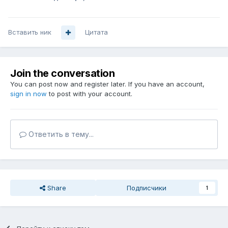
Вставить ник
Цитата
Join the conversation
You can post now and register later. If you have an account,
sign in now
to post with your account.
Ответить в тему...
Share
Подписчики
1