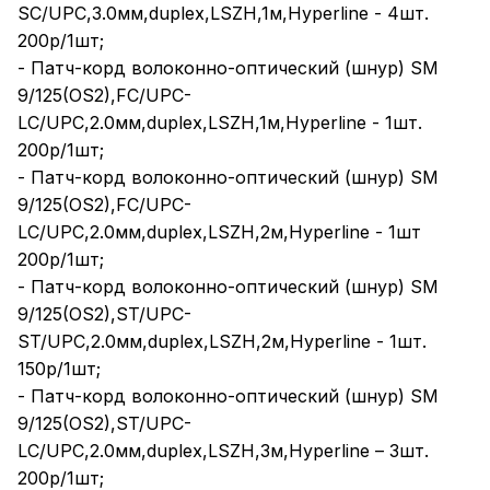
SC/UPC,3.0мм,duplex,LSZH,1м,Hyperline - 4шт.
200р/1шт;
- Патч-корд волоконно-оптический (шнур) SM
9/125(OS2),FC/UPC-
LC/UPC,2.0мм,duplex,LSZH,1м,Hyperline - 1шт.
200р/1шт;
- Патч-корд волоконно-оптический (шнур) SM
9/125(OS2),FC/UPC-
LC/UPC,2.0мм,duplex,LSZH,2м,Hyperline - 1шт
200р/1шт;
- Патч-корд волоконно-оптический (шнур) SM
9/125(OS2),ST/UPC-
ST/UPC,2.0мм,duplex,LSZH,2м,Hyperline - 1шт.
150р/1шт;
- Патч-корд волоконно-оптический (шнур) SM
9/125(OS2),ST/UPC-
LC/UPC,2.0мм,duplex,LSZH,3м,Hyperline – 3шт.
200р/1шт;