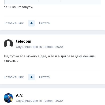
по 15 за шт забуру.
Вставить ник
Цитата
telecom
Опубликовано
15 ноября, 2020
Да, тут на все можно в два, а то и в три раза цену меньше
ставить....
Вставить ник
Цитата
A.V.
Опубликовано
15 ноября, 2020