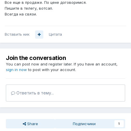
Все еще в продаже. По цене договоримся.
Пишите в телегу, вотсап.
Всегда на связи.
Вставить ник
Цитата
Join the conversation
You can post now and register later. If you have an account,
sign in now
to post with your account.
Ответить в тему...
Share
Подписчики
1