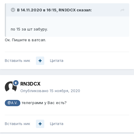
В 14.11.2020 в 16:15,
RN3DCX
сказал:
по 15 за шт забуру.
Ок. Пишите в ватсап.
Вставить ник
Цитата
RN3DCX
Опубликовано
15 ноября, 2020
телеграмм у Вас есть?
@A.V.
Вставить ник
Цитата