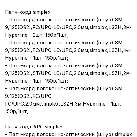
Патч-корд simplex:
- Патч-корд волоконно-оптический (шнур) SM
9/125(OS2),FC/UPC-LC/UPC,2.0мм,simplex,LSZH,3м-
Hyperline - 2шт. 150р/1шт;
- Патч-корд волоконно-оптический (шнур) SM
9/125(OS2),FC/UPC-LC/UPC,2.0мм,simplex,LSZH,1м-
Hyperline – 1шт. 150р/1шт;
- Патч-корд волоконно-оптический (шнур) SM
9/125(OS2),ST/UPC-LC/UPC,2.0мм,simplex,LSZH,2м-
Hyperline – 1шт. 150р/1шт;
- Патч-корд волоконно-оптический (шнур) SM
9/125(OS2),FC/UPC-
FC/UPC,2.0мм,simplex,LSZH,3м,Hyperline – 1шт.
150р/1шт;
Патч-корд APC simplex:
- Патч-корд волоконно-оптический (шнур) simplex