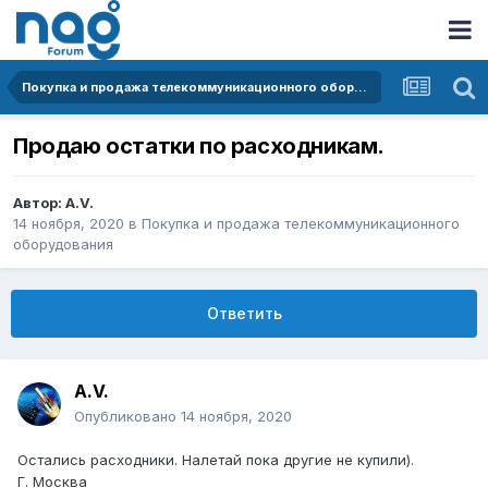
Покупка и продажа телекоммуникационного оборудования
Продаю остатки по расходникам.
Автор:
A.V.
14 ноября, 2020
в
Покупка и продажа телекоммуникационного
оборудования
Ответить
A.V.
Опубликовано
14 ноября, 2020
Остались расходники. Налетай пока другие не купили).
Г. Москва