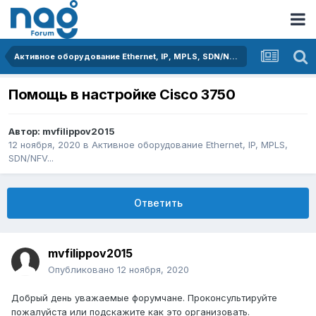
Активное оборудование Ethernet, IP, MPLS, SDN/NFV...
Помощь в настройке Cisco 3750
Автор:
mvfilippov2015
12 ноября, 2020
в
Активное оборудование Ethernet, IP, MPLS,
SDN/NFV...
Ответить
mvfilippov2015
Опубликовано
12 ноября, 2020
Добрый день уважаемые форумчане. Проконсультируйте
пожалуйста или подскажите как это организовать.