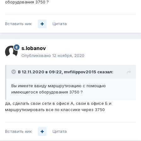
оборудования 3750 ?
Вставить ник
Цитата
s.lobanov
Опубликовано
12 ноября, 2020
В 12.11.2020 в 09:22,
mvfilippov2015
сказал:
Вы имеете ввиду маршрутизацию с помощью
имеющегося оборудования 3750 ?
да, сделать свои сети в офисе А, свои в офисе Б и
маршрутизировать все по классике через 3750
Вставить ник
Цитата