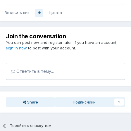
Вставить ник
Цитата
Join the conversation
You can post now and register later. If you have an account,
sign in now
to post with your account.
Ответить в тему...
Share
Подписчики
1
Перейти к списку тем