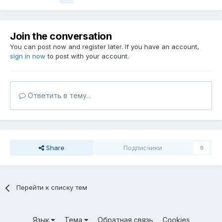
Join the conversation
You can post now and register later. If you have an account,
sign in now
to post with your account.
Ответить в тему...
Share
Подписчики
0
Перейти к списку тем
Язык
Тема
Обратная связь
Cookies