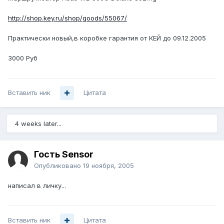
http://shop.key.ru/shop/goods/55067/
Практически новый,в коробке гарантия от КЕЙ до 09.12.2005
3000 Руб
Вставить ник
Цитата
4 weeks later...
Гость Sensor
Опубликовано
19 ноября, 2005
написал в личку...
Вставить ник
Цитата