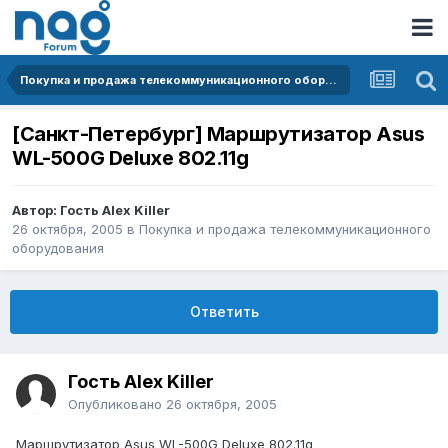
Покупка и продажа телекоммуникационного оборудования
[Санкт-Петербург] Маршрутизатор Asus
WL-500G Deluxe 802.11g
Автор: Гость Alex Killer
26 октября, 2005
в
Покупка и продажа телекоммуникационного
оборудования
Ответить
Гость Alex Killer
Опубликовано
26 октября, 2005
Маршрутизатор Asus WL-500G Deluxe 802.11g