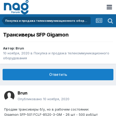
Покупка и продажа телекоммуникационного оборудования
Трансиверы SFP Gigamon
Автор:
Brun
10 ноября, 2020
в
Покупка и продажа телекоммуникационного
оборудования
Ответить
Brun
Опубликовано
10 ноября, 2020
Продам трансиверы б/у, но в рабочем состоянии:
Gigamon SFP-501 FCLF-8520-3-GM - 26 шт - 500 руб/шт