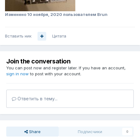
Изменено
10 ноября, 2020
пользователем Brun
Вставить ник
Цитата
Join the conversation
You can post now and register later. If you have an account,
sign in now
to post with your account.
Ответить в тему...
Share
Подписчики
0