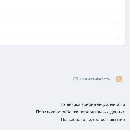
Вся активность
Политика конфиденциальности
Политика обработки персональных данных
Пользовательское соглашение