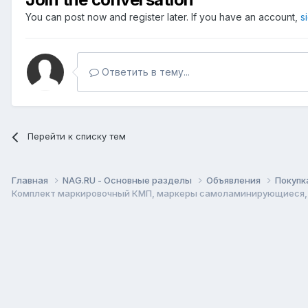
You can post now and register later. If you have an account,
s
Ответить в тему...
Перейти к списку тем
Главная
NAG.RU - Основные разделы
Объявления
Покупк
Комплект маркировочный КМП, маркеры самоламинирующиеся