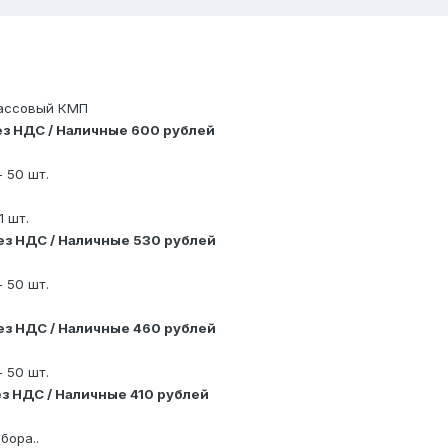
массовый КМП
ез НДС / Наличные 600 рублей
 50 шт.
1 шт.
ез НДС / Наличные 530 рублей
 50 шт.
ез НДС / Наличные 460 рублей
 50 шт.
ез НДС / Наличные 410 рублей
бора..