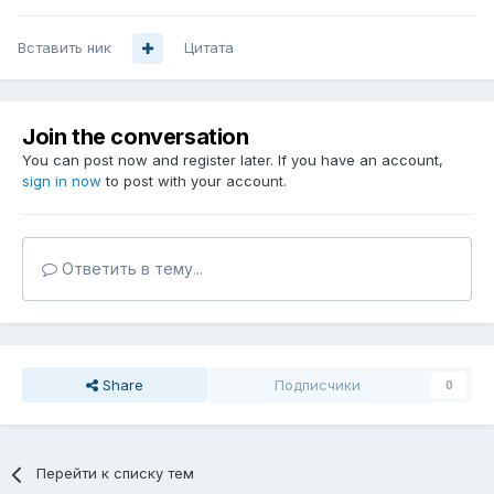
Вставить ник
Цитата
Join the conversation
You can post now and register later. If you have an account,
sign in now
to post with your account.
Ответить в тему...
Share
Подписчики
0
Перейти к списку тем