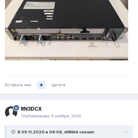
Вставить ник
Цитата
RN3DCX
Опубликовано
9 ноября, 2020
В 09.11.2020 в 08:08,
dIMbI4
сказал: