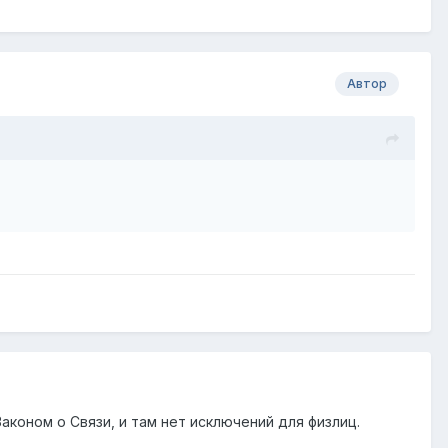
Автор
коном о Связи, и там нет исключений для физлиц.