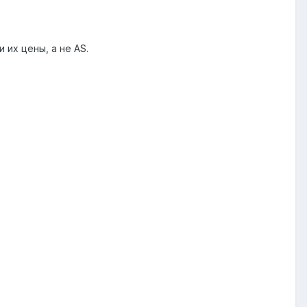
их цены, а не AS.