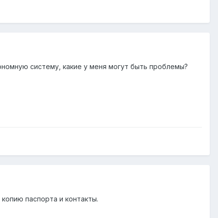
тономную систему, какие у меня могут быть проблемы?
 копию паспорта и контакты.