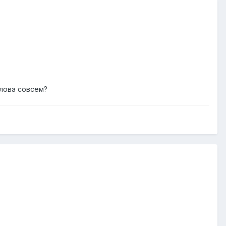
слова совсем?