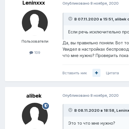
Leninxxx
Опубликовано
8 ноября, 2020
В 07.11.2020 в 15:51,
alibek
с
Если речь исключительно про 
Пользователи
Да, вы правильно поняли. Вот то
Увидел в настройках беспроводной
109
что мне нужно? Проверить пока 
Вставить ник
Цитата
alibek
Опубликовано
8 ноября, 2020
В 08.11.2020 в 18:58,
Lenin
Это то что мне нужно?