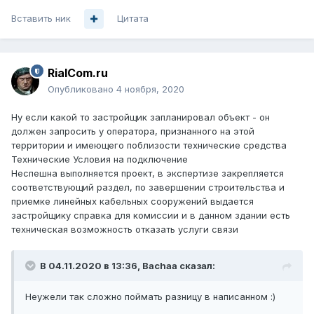
Вставить ник
Цитата
RialCom.ru
Опубликовано
4 ноября, 2020
Ну если какой то застройщик запланировал объект - он
должен запросить у оператора, признанного на этой
территории и имеющего поблизости технические средства
Технические Условия на подключение
Неспешна выполняется проект, в экспертизе закрепляется
соответствующий раздел, по завершении строительства и
приемке линейных кабельных сооружений выдается
застройщику справка для комиссии и в данном здании есть
техническая возможность отказать услуги связи
В 04.11.2020 в 13:36,
Bachaa
сказал:
Неужели так сложно поймать разницу в написанном :)