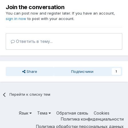
Join the conversation
You can post now and register later. If you have an account,
sign in now
to post with your account.
Ответить в тему...
Share
Подписчики
1
Перейти к списку тем
Язык
Тема
Обратная связь
Cookies
Политика конфиденциальности
Политика обработки персональных данных