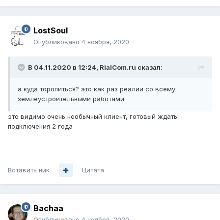
LostSoul
Опубликовано
4 ноября, 2020
В 04.11.2020 в 12:24,
RialCom.ru
сказал:
а куда торопиться? это как раз реалии со всему
землеустроительными работами
это видимо очень необычный клиент, готовый ждать
подключения 2 года
Вставить ник
Цитата
Bachaa
Опубликовано
4 ноября, 2020