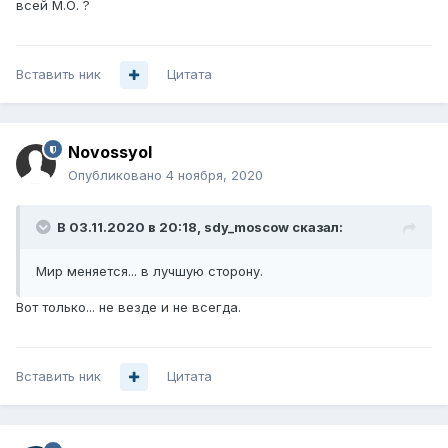
всей М.О. ?
Вставить ник
Цитата
Novossyol
Опубликовано
4 ноября, 2020
В 03.11.2020 в 20:18,
sdy_moscow
сказал:
Мир меняется... в лучшую сторону.
Вот только... не везде и не всегда.
Вставить ник
Цитата