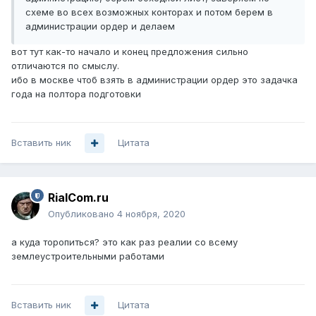
схеме во всех возможных конторах и потом берем в
администрации ордер и делаем
вот тут как-то начало и конец предложения сильно
отличаются по смыслу.
ибо в москве чтоб взять в администрации ордер это задачка
года на полтора подготовки
Вставить ник
Цитата
RialCom.ru
Опубликовано
4 ноября, 2020
а куда торопиться? это как раз реалии со всему
землеустроительными работами
Вставить ник
Цитата