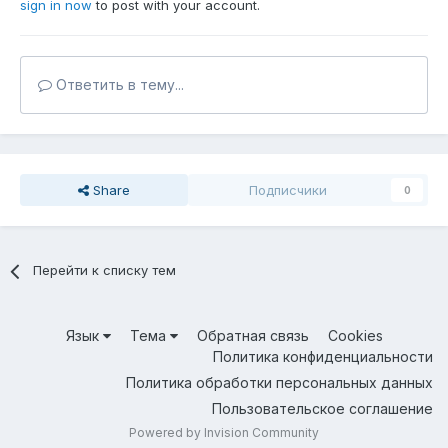
sign in now
to post with your account.
Ответить в тему...
Share
Подписчики
0
Перейти к списку тем
Язык
Тема
Обратная связь
Cookies
Политика конфиденциальности
Политика обработки персональных данных
Пользовательское соглашение
Powered by Invision Community