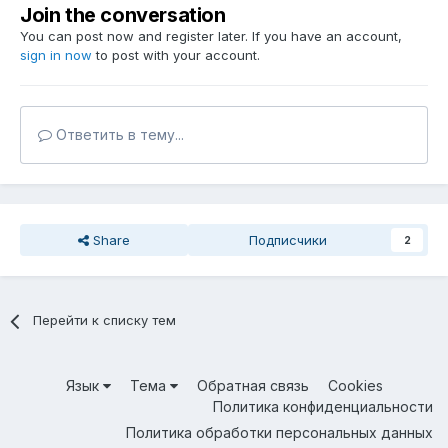
Join the conversation
You can post now and register later. If you have an account,
sign in now
to post with your account.
Ответить в тему...
Share
Подписчики
2
Перейти к списку тем
Язык
Тема
Обратная связь
Cookies
Политика конфиденциальности
Политика обработки персональных данных