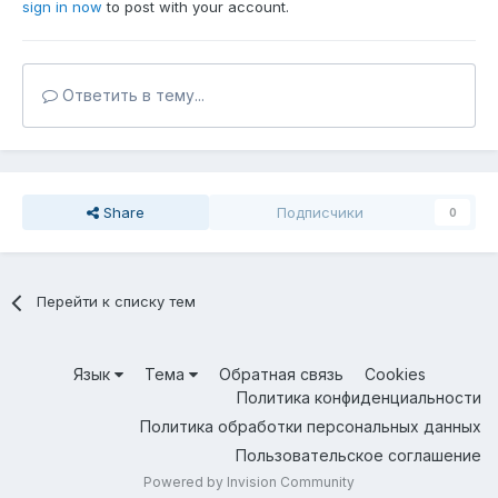
sign in now
to post with your account.
Ответить в тему...
Share
Подписчики
0
Перейти к списку тем
Язык
Тема
Обратная связь
Cookies
Политика конфиденциальности
Политика обработки персональных данных
Пользовательское соглашение
Powered by Invision Community