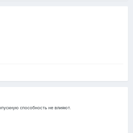
опускную способность не влияют.