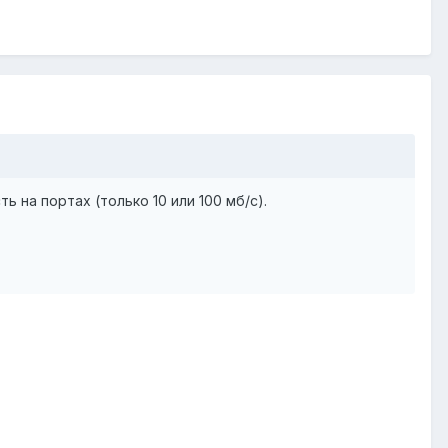
ь на портах (только 10 или 100 мб/с).