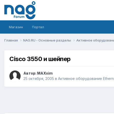
Магазин
Портал
Главная
NAG.RU - Основные разделы
Активное оборудование 
Cisco 3550 и шейпер
Автор:
MAXxim
25 октября, 2005
в
Активное оборудование Ethernet