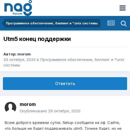
Программное обеспечение, биллинг и *unix системы
Utm5 конец поддержки
Автор:
morom
29 октября, 2020
в
Программное обеспечение, биллинг и *unix
системы
Ответить
morom
Опубликовано
29 октября, 2020
Всем доброго времени суток. Netup сообщила на оф. Сайте,
что больше не будет поддерживать utm5. Точнее будет, но не