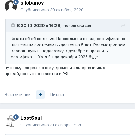
s.lobanov
Опубликовано
30 октября, 2020
В 30.10.2020 в 16:29,
morom
сказал:
Кстати об обновления. На сколько я понял, сертификат по
платежным системам выдаётся на 5 лет. Рассматриваем
вариант купить поддержку в декабре и продлить
сертификат. . Хотя бы до декабря 2025 будет.
ну норм, как раз к этому времени альтернативных
провайдеров не останется в РФ
Вставить ник
Цитата
LostSoul
Опубликовано
31 октября, 2020