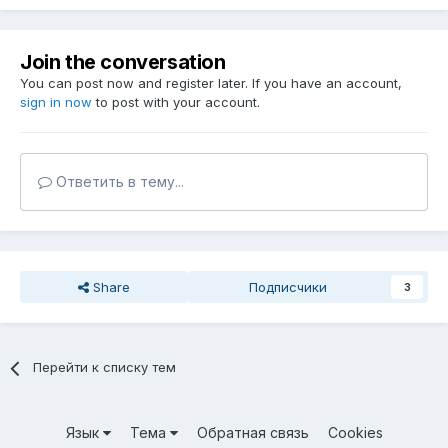
Join the conversation
You can post now and register later. If you have an account,
sign in now
to post with your account.
Ответить в тему...
Share
Подписчики
3
Перейти к списку тем
Язык
Тема
Обратная связь
Cookies