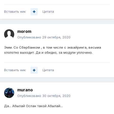
Вставить ник
Цитата
morom
Опубликовано
29 октября, 2020
Эмм. Со Сбербанком , в том числе с эквайринга, весьма
хлопотно выходит. Да и обидно, за модули уплочено.
Вставить ник
Цитата
murano
Опубликовано
30 октября, 2020
Да... Абылай Оспан такой Абылай...