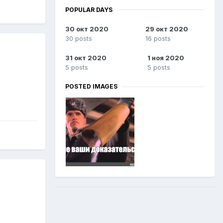
POPULAR DAYS
30 окт 2020
29 окт 2020
30 posts
16 posts
31 окт 2020
1 ноя 2020
5 posts
5 posts
POSTED IMAGES