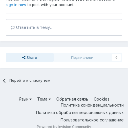
sign in now
to post with your account.
Ответить в тему...
Share
Подписчики
0
Перейти к списку тем
Язык
Тема
Обратная связь
Cookies
Политика конфиденциальности
Политика обработки персональных данных
Пользовательское соглашение
Powered by Invision Community