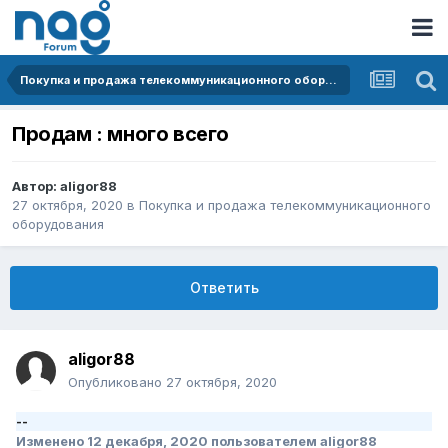
Покупка и продажа телекоммуникационного оборудования
Продам : много всего
Автор:
aligor88
27 октября, 2020
в
Покупка и продажа телекоммуникационного
оборудования
Ответить
aligor88
Опубликовано
27 октября, 2020
--
Изменено
12 декабря, 2020
пользователем aligor88