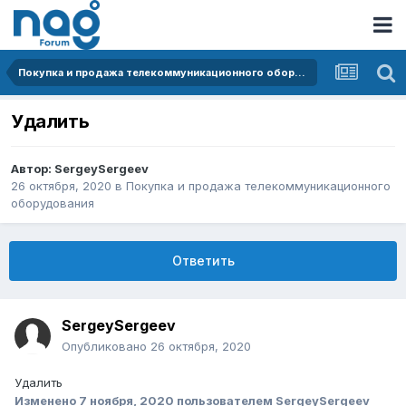
Покупка и продажа телекоммуникационного оборудования
Удалить
Автор:
SergeySergeev
26 октября, 2020
в
Покупка и продажа телекоммуникационного
оборудования
Ответить
SergeySergeev
Опубликовано
26 октября, 2020
Удалить
Изменено
7 ноября, 2020
пользователем SergeySergeev