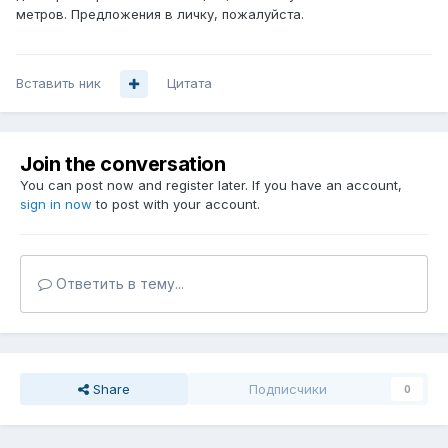
метров. Предложения в личку, пожалуйста.
Вставить ник
Цитата
Join the conversation
You can post now and register later. If you have an account,
sign in now
to post with your account.
Ответить в тему...
Share
Подписчики
0