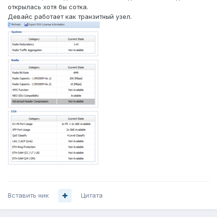
открылась хотя бы сотка.
Девайс работает как транзитный узел.
Вставить ник
Цитата