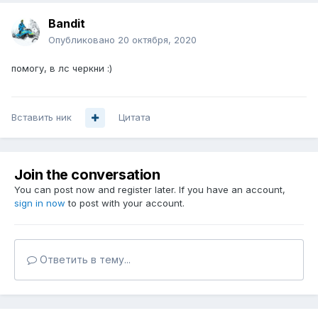
Bandit
Опубликовано
20 октября, 2020
помогу, в лс черкни
:)
Вставить ник
Цитата
Join the conversation
You can post now and register later. If you have an account,
sign in now
to post with your account.
Ответить в тему...