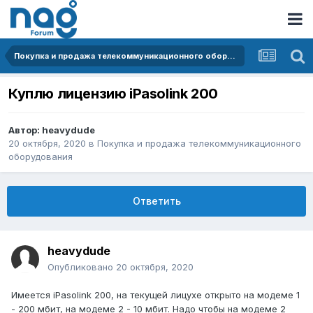
Покупка и продажа телекоммуникационного оборудования
Куплю лицензию iPasolink 200
Автор:
heavydude
20 октября, 2020
в
Покупка и продажа телекоммуникационного
оборудования
Ответить
heavydude
Опубликовано
20 октября, 2020
Имеется iPasolink 200, на текущей лицухе открыто на модеме 1
- 200 мбит, на модеме 2 - 10 мбит. Надо чтобы на модеме 2