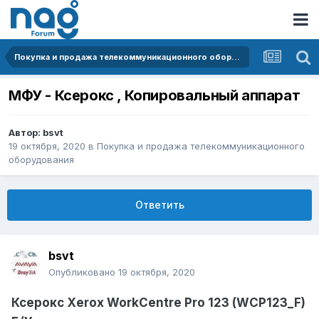
Покупка и продажа телекоммуникационного оборудования
МФУ - Ксерокс , Копировальный аппарат
Автор:
bsvt
19 октября, 2020
в
Покупка и продажа телекоммуникационного
оборудования
Ответить
bsvt
Опубликовано
19 октября, 2020
Ксерокс Xerox WorkCentre Pro 123 (WCP123_F)